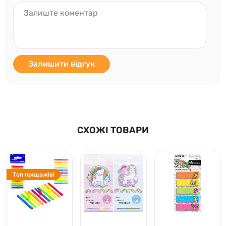
Залишити відгук
СХОЖІ ТОВАРИ
Топ продажів!