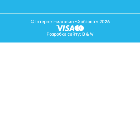
© Інтернет-магазин «Хобі світ» 2026
Розробка сайту:
B & W