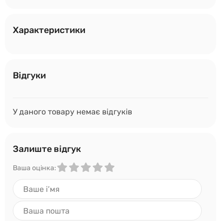
Характеристики
Відгуки
У даного товару немає відгуків
Залиште відгук
Ваша оцінка: