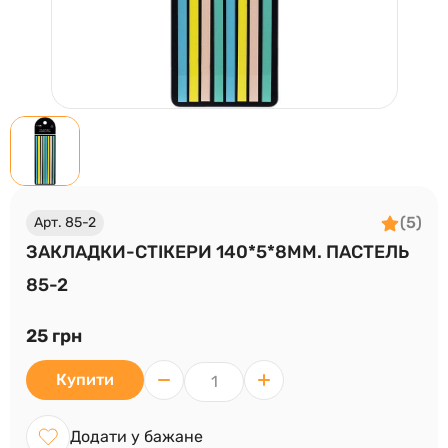
(5)
Арт. 85-2
ЗАКЛАДКИ-СТІКЕРИ 140*5*8ММ. ПАСТЕЛЬ
85-2
25 грн
Купити
Додати у бажане