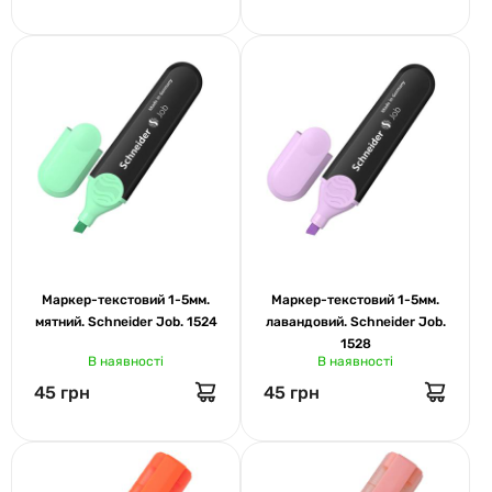
Маркер-текстовий 1-5мм.
Маркер-текстовий 1-5мм.
мятний. Schneider Job. 1524
лавандовий. Schneider Job.
1528
В наявності
В наявності
45 грн
45 грн