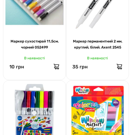
Маркер сухостирай 11,5см.
Маркер перманентний 2 мм.
чорний 052499
круглий, білий. Axent 2545
В наявності
В наявності
10 грн
35 грн