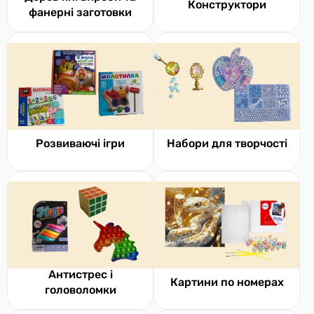
Конструктори
фанерні заготовки
Розвиваючі ігри
Набори для творчості
Антистрес і
Картини по номерах
головоломки