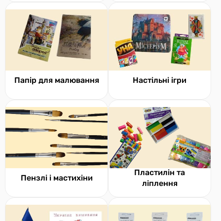
Папір для малювання
Настільні ігри
Пластилін та
Пензлі і мастихіни
ліплення