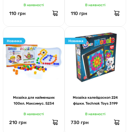
В наявності
В наявності
110 грн
110 грн
Новинка
Новинка
Мозаїка для найменших
Мозаїка калейдоскоп 224
100ел. Максимус. 5234
фішки. Technok Toys 3199
В наявності
В наявності
210 грн
730 грн