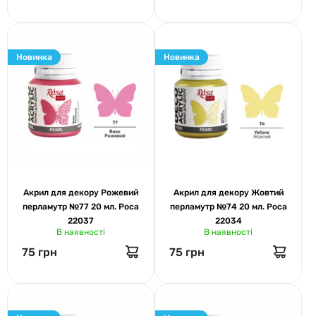
Новинка
Новинка
Акрил для декору Рожевий
Акрил для декору Жовтий
перламутр №77 20 мл. Роса
перламутр №74 20 мл. Роса
22037
22034
В наявності
В наявності
75 грн
75 грн