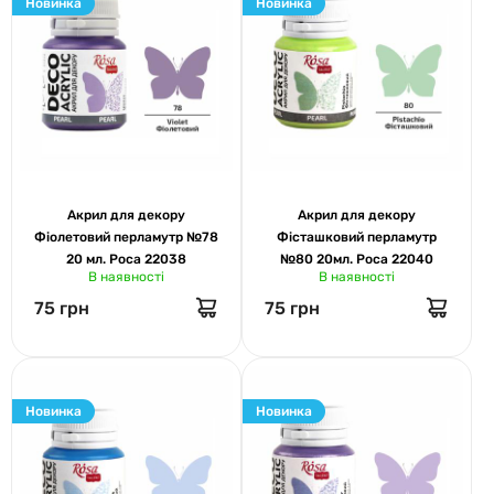
Новинка
Новинка
Акрил для декору
Акрил для декору
Фіолетовий перламутр №78
Фісташковий перламутр
20 мл. Роса 22038
№80 20мл. Роса 22040
В наявності
В наявності
75 грн
75 грн
Новинка
Новинка