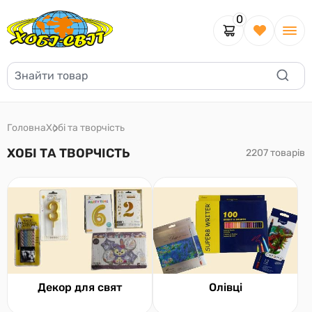
0
Головна
Хобі та творчість
ХОБІ ТА ТВОРЧІСТЬ
2207 товарів
Декор для свят
Олівці