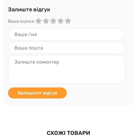
Залиште відгук
Ваша оцінка:
Залишити відгук
СХОЖІ ТОВАРИ