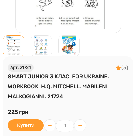
(5)
Арт. 21724
SMART JUNIOR 3 КЛАС. FOR UKRAINE.
WORKBOOK. H.Q. MITCHELL. MARILENI
MALKOGIANNI. 21724
225 грн
Купити