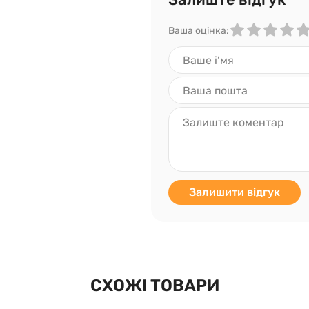
Ваша оцінка:
Залишити відгук
СХОЖІ ТОВАРИ