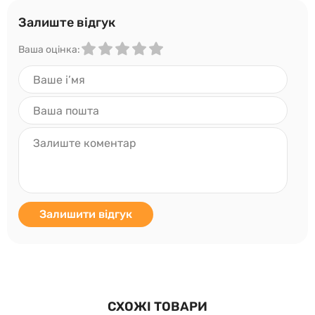
Залиште відгук
Ваша оцінка:
Залишити відгук
СХОЖІ ТОВАРИ