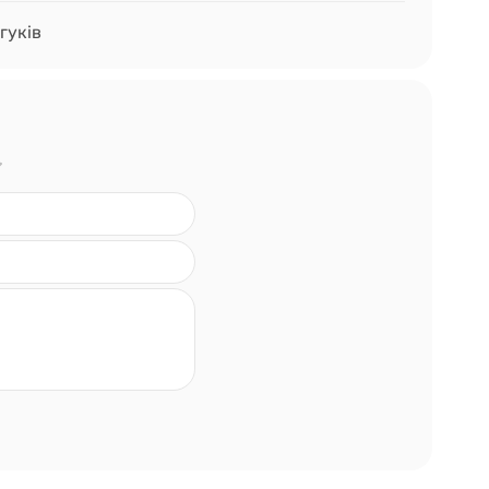
гуків