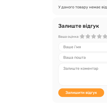
У даного товару немає від
Залиште відгук
Ваша оцінка:
Залишити відгук