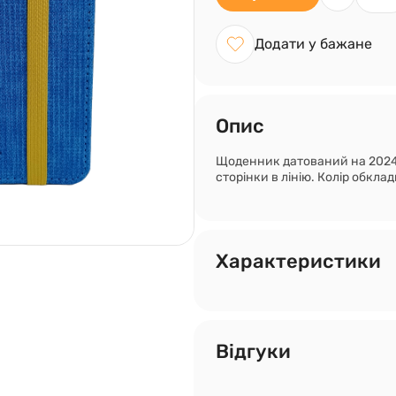
Додати у бажане
Опис
Щоденник датований на 2024 
сторінки в лінію. Колір обклад
Характеристики
Відгуки