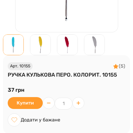
(5)
Арт. 10155
РУЧКА КУЛЬКОВА ПЕРО. КОЛОРИТ. 10155
37 грн
Купити
Додати у бажане