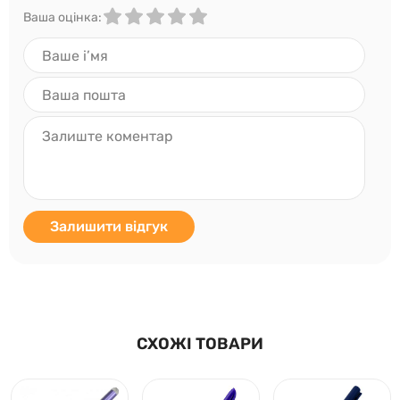
Ваша оцінка:
Залишити відгук
СХОЖІ ТОВАРИ