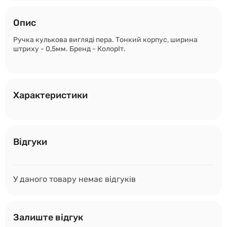
Опис
Ручка кулькова вигляді пера. Тонкий корпус, ширина
штриху - 0,5мм. Бренд - КолорІт.
Характеристики
Відгуки
У даного товару немає відгуків
Залиште відгук