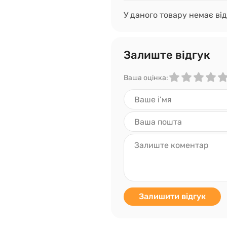
У даного товару немає від
Залиште відгук
Ваша оцінка:
Залишити відгук