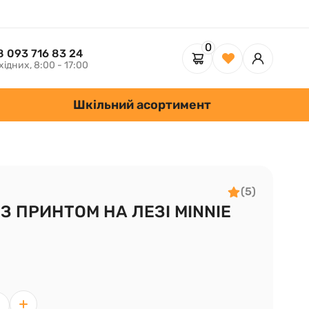
0
8 093 716 83 24
хідних, 8:00 - 17:00
Шкільний асортимент
(5)
З ПРИНТОМ НА ЛЕЗІ MINNIE