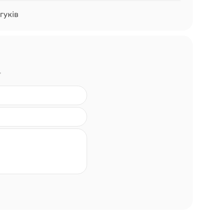
гуків