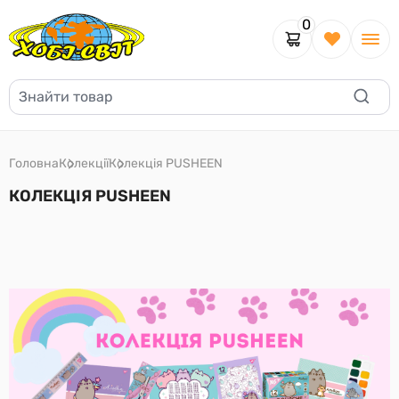
0
Головна
Колекції
Колекція PUSHEEN
КОЛЕКЦІЯ PUSHEEN