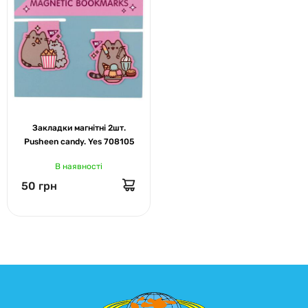
Закладки магнітні 2шт.
Pusheen candy. Yes 708105
В наявності
50 грн