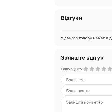
Відгуки
У даного товару немає від
Залиште відгук
Ваша оцінка: