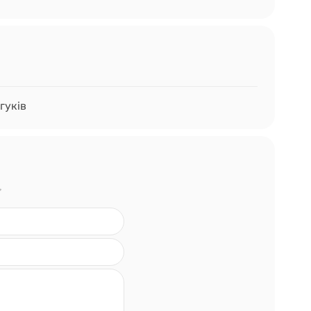
гуків