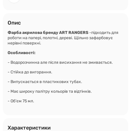
Опис
Фарба акрилова бренду ART RANGERS
-підходить для
роботи на папері, полотні, дереві. Щільно зафарбовує
нерівні поверхні.
Особливості:
- Водорозчинна але після висихання не змивається.
- Стійка до вигорання.
- Випускається в пластикових тубах.
- Має широку палітру кольорів та відтінків.
- Об'єм 75 мл.
Характеристики