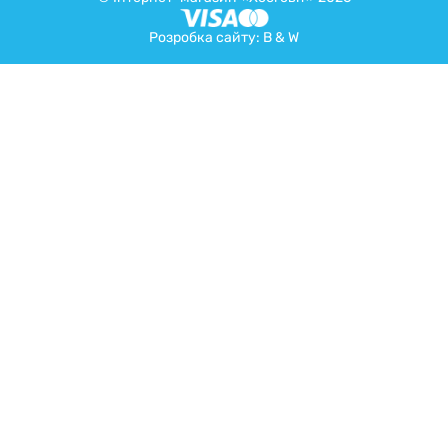
Розробка сайту:
B & W