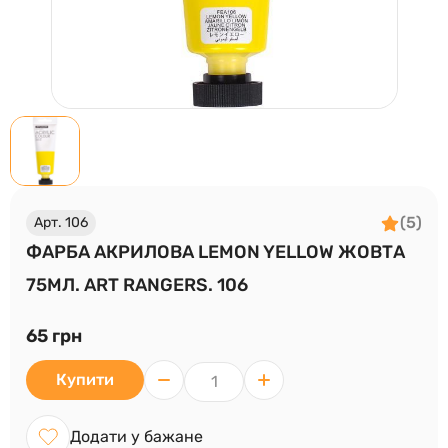
(5)
Арт. 106
ФАРБА АКРИЛОВА LEMON YELLOW ЖОВТА
75МЛ. ART RANGERS. 106
65 грн
Купити
Додати у бажане