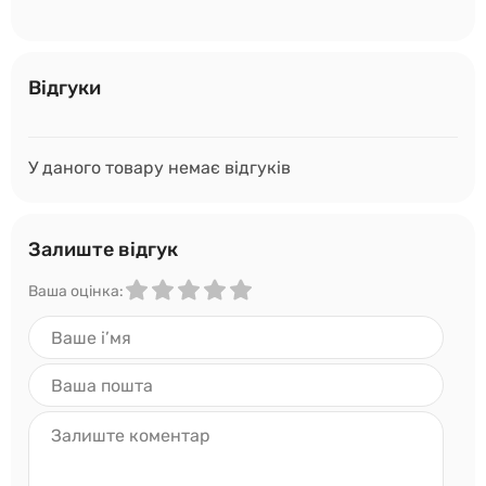
Відгуки
У даного товару немає відгуків
Залиште відгук
Ваша оцінка: