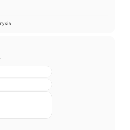
гуків