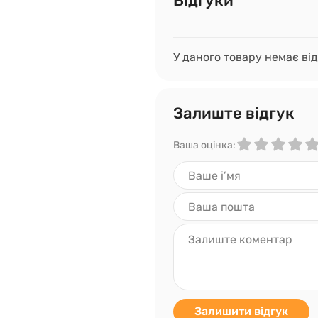
Відгуки
У даного товару немає від
Залиште відгук
Ваша оцінка:
Залишити відгук