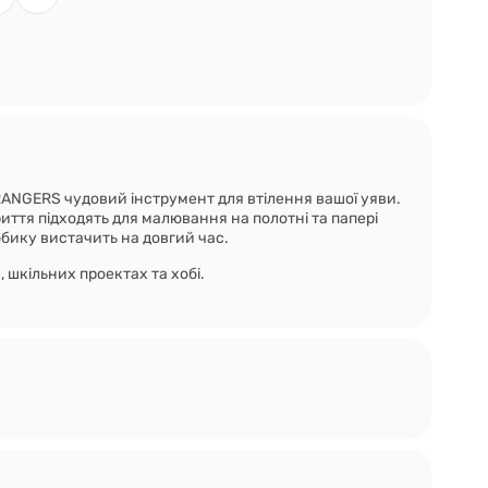
ANGERS чудовий інструмент для втілення вашої уяви.
иття підходять для малювання на полотні та папері
бику вистачить на довгий час.
, шкільних проектах та хобі.