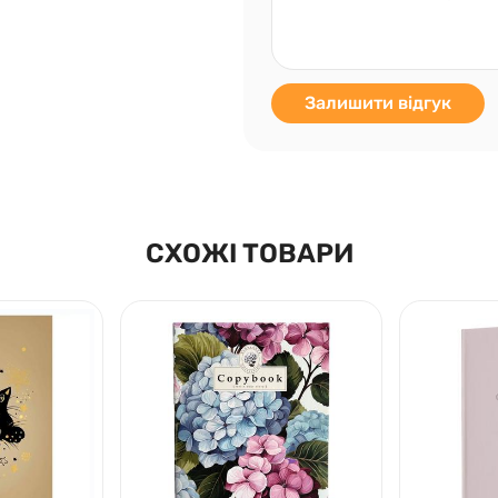
Залишити відгук
СХОЖІ ТОВАРИ