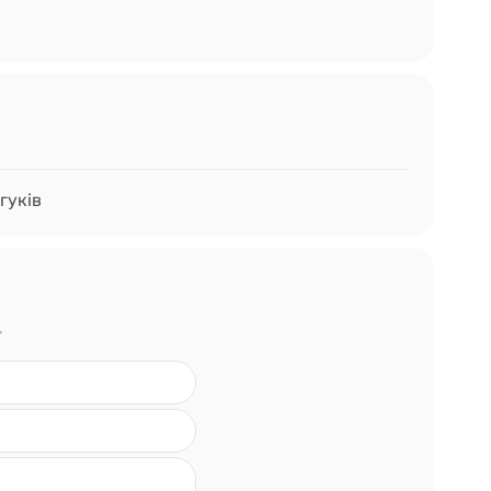
гуків