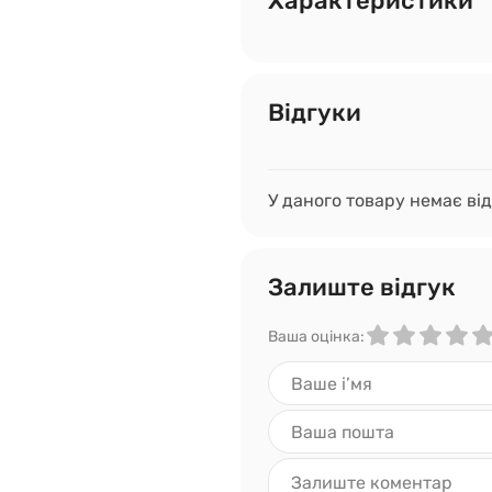
Характеристики
Відгуки
У даного товару немає від
Залиште відгук
Ваша оцінка: