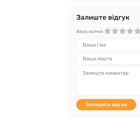
Залиште відгук
Ваша оцінка:
Залишити відгук