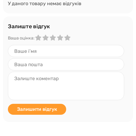
У даного товару немає відгуків
Залиште відгук
Ваша оцінка:
Залишити відгук