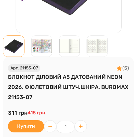
(5)
Арт. 21153-07
БЛОКНОТ ДІЛОВИЙ А5 ДАТОВАНИЙ NEON
2026. ФІОЛЕТОВИЙ ШТУЧ.ШКІРА. BUROMAX
21153-07
311 грн
415 грн.
Купити