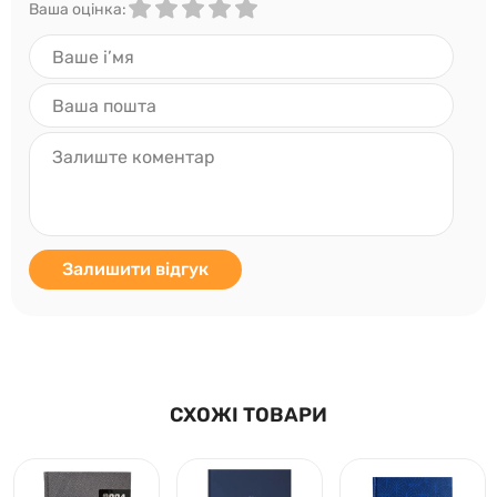
Ваша оцінка:
Залишити відгук
СХОЖІ ТОВАРИ