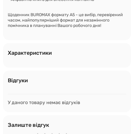
Щоденник BUROMAX формату А5 - це вибір, перевірений
часом, найпопулярніший формат для незамінного
помічника в плануванні Вашого робочого дня!
Характеристики
Відгуки
У даного товару немає відгуків
Залиште відгук